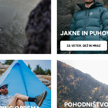
JAKNE IN PUHO
ZA VETER, DEŽ IN MRAZ
POHODNIŠTV