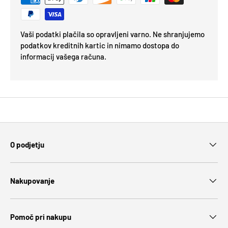
Vaši podatki plačila so opravljeni varno. Ne shranjujemo
podatkov kreditnih kartic in nimamo dostopa do
informacij vašega računa.
O podjetju
Nakupovanje
Pomoč pri nakupu