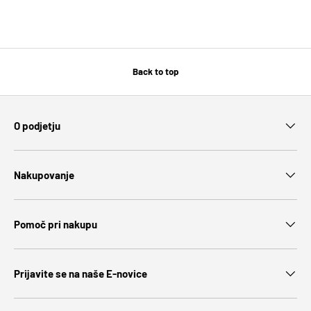
Back to top
O podjetju
Nakupovanje
Pomoč pri nakupu
Prijavite se na naše E-novice