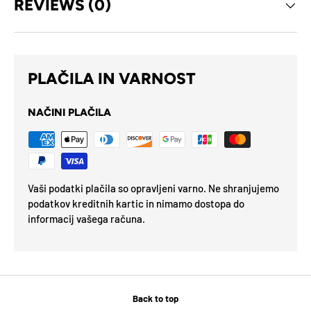
REVIEWS (0)
PLAČILA IN VARNOST
NAČINI PLAČILA
Vaši podatki plačila so opravljeni varno. Ne shranjujemo
podatkov kreditnih kartic in nimamo dostopa do
informacij vašega računa.
Back to top